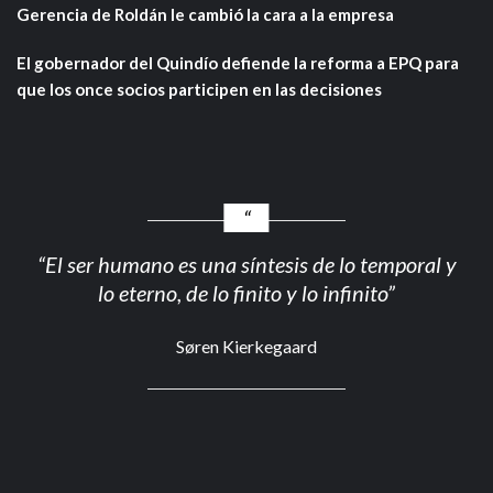
Gerencia de Roldán le cambió la cara a la empresa
El gobernador del Quindío defiende la reforma a EPQ para
que los once socios participen en las decisiones
“El ser humano es una síntesis de lo temporal y
lo eterno, de lo finito y lo infinito”
Søren Kierkegaard