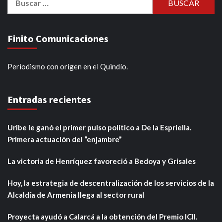
Finito Comunicaciones
Periodismo con origen en el Quindío.
Entradas recientes
Uribe le ganó el primer pulso político a De la Espriella.
Primera actuación del “enjambre”
La victoria de Henríquez favoreció a Bedoya y Grisales
Hoy, la estrategia de descentralización de los servicios de la
Alcaldía de Armenia llega al sector rural
Proyecta ayudó a Calarcá a la obtención del Premio ICII.