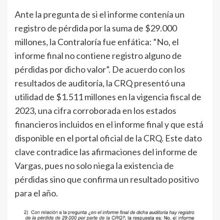
Ante la pregunta de si el informe contenía un
registro de pérdida por la suma de $29.000
millones, la Contraloría fue enfática: “No, el
informe final no contiene registro alguno de
pérdidas por dicho valor”. De acuerdo con los
resultados de auditoría, la CRQ presentó una
utilidad de $1.511 millones en la vigencia fiscal de
2023, una cifra corroborada en los estados
financieros incluidos en el informe final y que está
disponible en el portal oficial de la CRQ. Este dato
clave contradice las afirmaciones del informe de
Vargas, pues no solo niega la existencia de
pérdidas sino que confirma un resultado positivo
para el año.