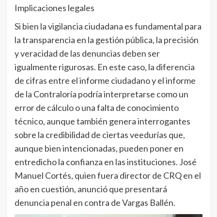
Implicaciones legales
Si bien la vigilancia ciudadana es fundamental para
la transparencia en la gestión pública, la precisión
y veracidad de las denuncias deben ser
igualmente rigurosas. En este caso, la diferencia
de cifras entre el informe ciudadano y el informe
de la Contraloría podría interpretarse como un
error de cálculo o una falta de conocimiento
técnico, aunque también genera interrogantes
sobre la credibilidad de ciertas veedurías que,
aunque bien intencionadas, pueden poner en
entredicho la confianza en las instituciones. José
Manuel Cortés, quien fuera director de CRQ en el
año en cuestión, anunció que presentará
denuncia penal en contra de Vargas Ballén.