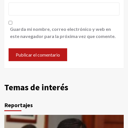
Guarda mi nombre, correo electrónico y web en
este navegador para la próxima vez que comente.
Temas de interés
Reportajes