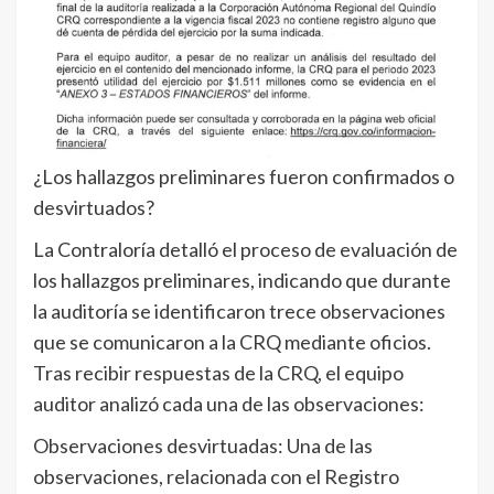
¿Los hallazgos preliminares fueron confirmados o
desvirtuados?
La Contraloría detalló el proceso de evaluación de
los hallazgos preliminares, indicando que durante
la auditoría se identificaron trece observaciones
que se comunicaron a la CRQ mediante oficios.
Tras recibir respuestas de la CRQ, el equipo
auditor analizó cada una de las observaciones:
Observaciones desvirtuadas: Una de las
observaciones, relacionada con el Registro