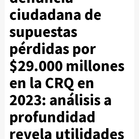
ciudadana de
supuestas
pérdidas por
$29.000 millones
en la CRQ en
2023: análisis a
profundidad
revela utilidades