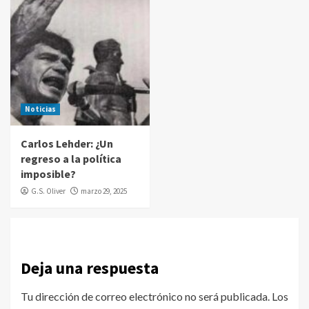
Noticias
Carlos Lehder: ¿Un
regreso a la política
imposible?
G.S. Oliver
marzo 29, 2025
Deja una respuesta
Tu dirección de correo electrónico no será publicada.
Los