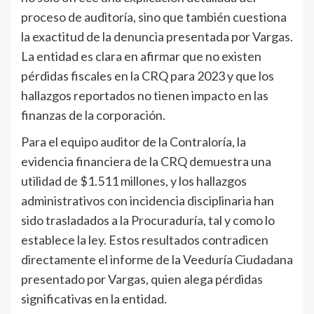
proceso de auditoría, sino que también cuestiona
la exactitud de la denuncia presentada por Vargas.
La entidad es clara en afirmar que no existen
pérdidas fiscales en la CRQ para 2023 y que los
hallazgos reportados no tienen impacto en las
finanzas de la corporación.
Para el equipo auditor de la Contraloría, la
evidencia financiera de la CRQ demuestra una
utilidad de $1.511 millones, y los hallazgos
administrativos con incidencia disciplinaria han
sido trasladados a la Procuraduría, tal y como lo
establece la ley. Estos resultados contradicen
directamente el informe de la Veeduría Ciudadana
presentado por Vargas, quien alega pérdidas
significativas en la entidad.