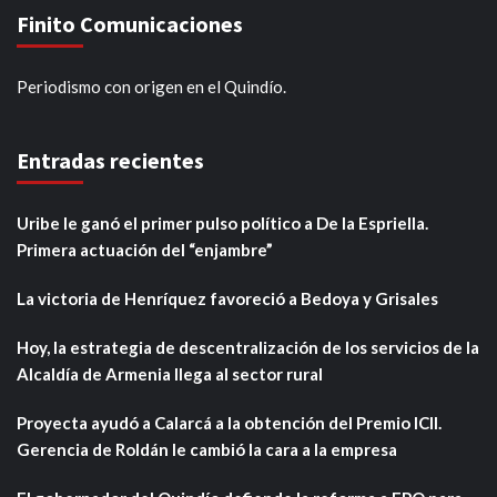
Finito Comunicaciones
Periodismo con origen en el Quindío.
Entradas recientes
Uribe le ganó el primer pulso político a De la Espriella.
Primera actuación del “enjambre”
La victoria de Henríquez favoreció a Bedoya y Grisales
Hoy, la estrategia de descentralización de los servicios de la
Alcaldía de Armenia llega al sector rural
Proyecta ayudó a Calarcá a la obtención del Premio ICII.
Gerencia de Roldán le cambió la cara a la empresa