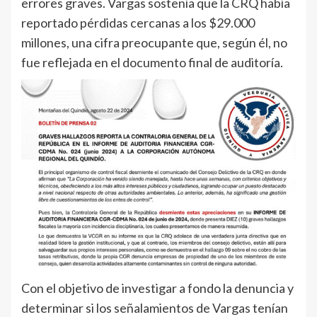
errores graves. Vargas sostenía que la CRQ había
reportado pérdidas cercanas a los $29.000
millones, una cifra preocupante que, según él, no
fue reflejada en el documento final de auditoría.
Con el objetivo de investigar a fondo la denuncia y
determinar si los señalamientos de Vargas tenían