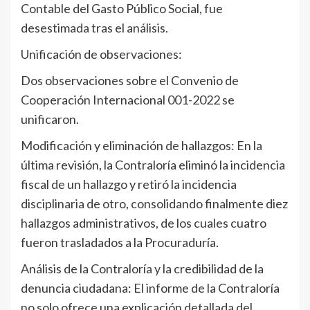
Contable del Gasto Público Social, fue
desestimada tras el análisis.
Unificación de observaciones:
Dos observaciones sobre el Convenio de
Cooperación Internacional 001-2022 se
unificaron.
Modificación y eliminación de hallazgos: En la
última revisión, la Contraloría eliminó la incidencia
fiscal de un hallazgo y retiró la incidencia
disciplinaria de otro, consolidando finalmente diez
hallazgos administrativos, de los cuales cuatro
fueron trasladados a la Procuraduría.
Análisis de la Contraloría y la credibilidad de la
denuncia ciudadana: El informe de la Contraloría
no solo ofrece una explicación detallada del