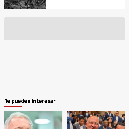
Te pueden interesar