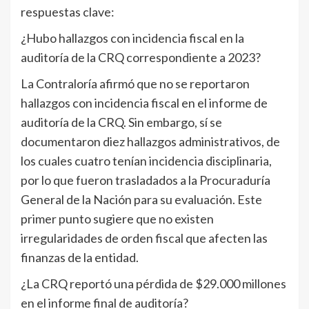
respuestas clave:
¿Hubo hallazgos con incidencia fiscal en la
auditoría de la CRQ correspondiente a 2023?
La Contraloría afirmó que no se reportaron
hallazgos con incidencia fiscal en el informe de
auditoría de la CRQ. Sin embargo, sí se
documentaron diez hallazgos administrativos, de
los cuales cuatro tenían incidencia disciplinaria,
por lo que fueron trasladados a la Procuraduría
General de la Nación para su evaluación. Este
primer punto sugiere que no existen
irregularidades de orden fiscal que afecten las
finanzas de la entidad.
¿La CRQ reportó una pérdida de $29.000 millones
en el informe final de auditoría?