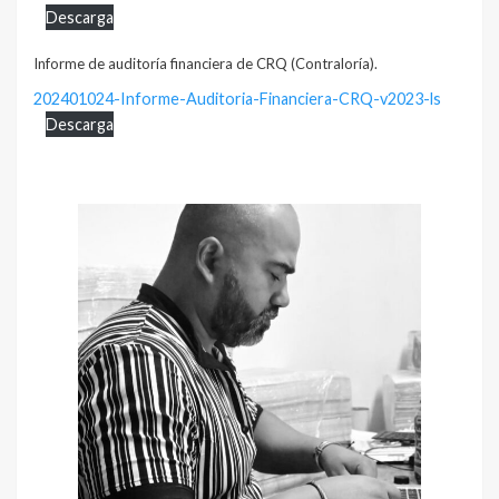
Descarga
Informe de auditoría financiera de CRQ (Contraloría).
202401024-Informe-Auditoria-Financiera-CRQ-v2023-ls
Descarga