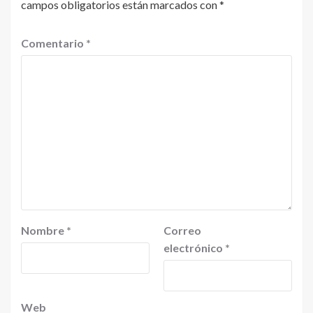
campos obligatorios están marcados con
*
Comentario
*
Nombre
*
Correo
electrónico
*
Web