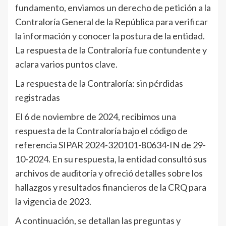
fundamento, enviamos un derecho de petición a la
Contraloría General de la República para verificar
la información y conocer la postura de la entidad.
La respuesta de la Contraloría fue contundente y
aclara varios puntos clave.
La respuesta de la Contraloría: sin pérdidas
registradas
El 6 de noviembre de 2024, recibimos una
respuesta de la Contraloría bajo el código de
referencia SIPAR 2024-320101-80634-IN de 29-
10-2024. En su respuesta, la entidad consultó sus
archivos de auditoría y ofreció detalles sobre los
hallazgos y resultados financieros de la CRQ para
la vigencia de 2023.
A continuación, se detallan las preguntas y