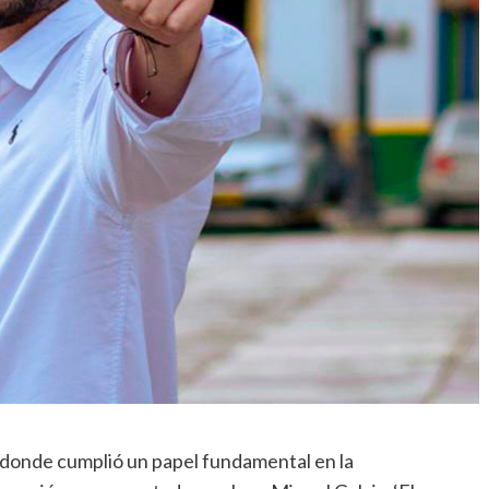
 donde cumplió un papel fundamental en la