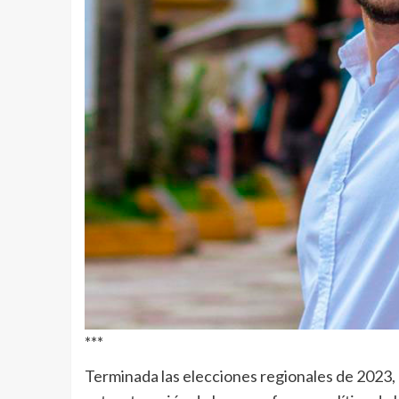
***
Terminada las elecciones regionales de 2023,