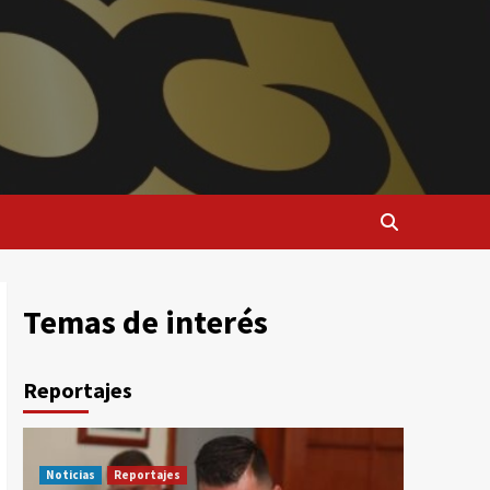
Temas de interés
Reportajes
Noticias
Reportajes