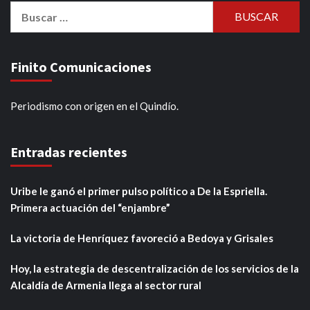
Buscar:
Finito Comunicaciones
Periodismo con origen en el Quindío.
Entradas recientes
Uribe le ganó el primer pulso político a De la Espriella.
Primera actuación del “enjambre”
La victoria de Henríquez favoreció a Bedoya y Grisales
Hoy, la estrategia de descentralización de los servicios de la
Alcaldía de Armenia llega al sector rural