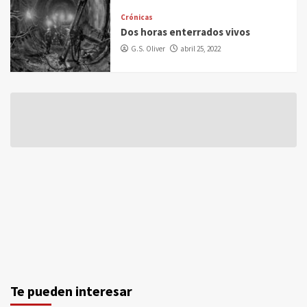
Crónicas
Dos horas enterrados vivos
G.S. Oliver
abril 25, 2022
Te pueden interesar