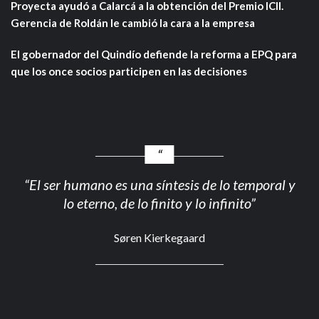
Proyecta ayudó a Calarcá a la obtención del Premio ICII.
Gerencia de Roldán le cambió la cara a la empresa
El gobernador del Quindío defiende la reforma a EPQ para
que los once socios participen en las decisiones
“El ser humano es una síntesis de lo temporal y
lo eterno, de lo finito y lo infinito”
Søren Kierkegaard