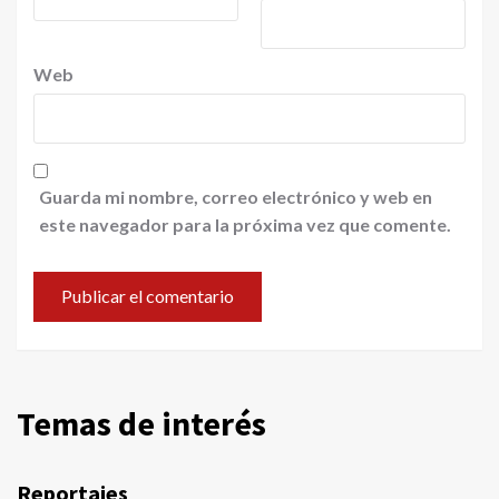
Web
Guarda mi nombre, correo electrónico y web en
este navegador para la próxima vez que comente.
Temas de interés
Reportajes