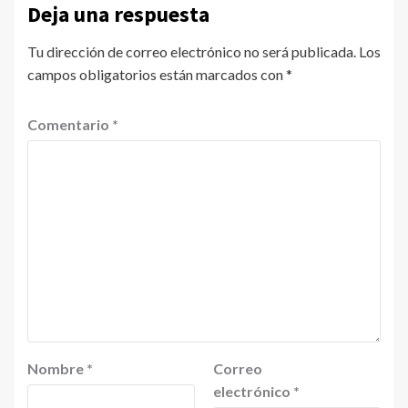
Deja una respuesta
Tu dirección de correo electrónico no será publicada.
Los
campos obligatorios están marcados con
*
Comentario
*
Nombre
*
Correo
electrónico
*