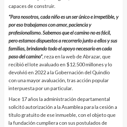
capaces de construir.
“Para nosotros, cada niño es un ser único e irrepetible, y
por eso trabajamos con amor, paciencia y
profesionalismo. Sabemos que el camino no es fácil,
pero estamos dispuestos a recorrerlo junto a ellos y sus
familias, brindando todo el apoyo necesario en cada
paso del camino”
, reza en la web de Abrazar, que
recibió el lote avaluado en $12.500 millones y lo
devolvió en 2022 a la Gobernación del Quindío
con una mayor avaluación, tras acción popular
interpuesta por un particular.
Hace 17 años la administración departamental
solicitó autorización a la Asamblea para la cesión a
título gratuito de ese inmueble, con el objeto que
la fundación cumpliera con sus postulados de