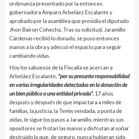
ordenanza presentado por la entonces
gobernadora Amparo Arbeláez Escalante y
aprobado por la asamblea que presidía el diputado
Jhon Bairon Cohecha. Tras su solicitud, Jaramillo
Cárdenas recibió lo donado, se puso entonces
manos a la obra y adecuó el espacio para seguir
cambiando vidas.
Hoy los sabuesos de la Fiscalía se acercan a
Arbeláez Escalante,
“por su presunta responsabilidad
en varias irregularidades detectadas en la donación de
un bien público a una entidad privada”.
17 años
después y después de que impactara a miles de
familias, la justicia, la Temis vendada, a punta de
oídas, le sigue los pasos a Jaramillo, mientras sus
opositores se frotan las manos y disfrutan al soñar
destruido lo que, de seguro, nunca hubieran sido