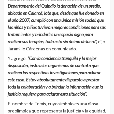
Departamento del Quindío la donación de un predio,
ubicado en Calarcá, lote que, desde que fue donado en
el año 2007, cumplió con una única misión social: que
las niñas y niños tuvieran mejores condiciones para sus
tratamientos y brindarles un espacio digno para
realizar sus terapias, todo esto sin ánimo de lucro”,
dijo
Jaramillo Cárdenas en comunicado.
Y agregó:
“Con la conciencia tranquila y la mejor
disposición, insto a los organismos de control a que
realicen las respectivas investigaciones para aclarar
este caso. Estoy absolutamente dispuesto a prestar
toda la colaboración y a brindar la información que la
justicia requiera para aclarar esta situación”.
El nombre de Temis, cuyo símbolo es una diosa
preolímpica que representa la justicia y la equidad,