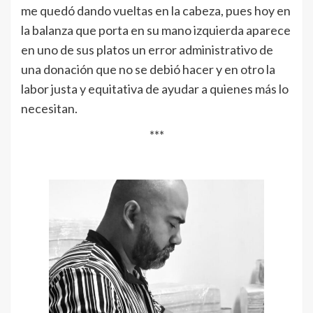
me quedó dando vueltas en la cabeza, pues hoy en
la balanza que porta en su mano izquierda aparece
en uno de sus platos un error administrativo de
una donación que no se debió hacer y en otro la
labor justa y equitativa de ayudar a quienes más lo
necesitan.
***