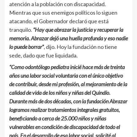
atención a la población con discapacidad.
Mientras que sus enemigos políticos lo siguen
atacando, el Gobernador declaró que está
tranquilo.
“Hay que abrazar la justicia y recuperar la
memoria. Abrazar dejó una huella profunda y eso nadie
lo puede borrar”
, dijo. Hoy la fundación no tiene
sede, dado que fue liquidada.
“Como odontólogo pediatra inicié hace más de treinta
años una labor social voluntaria con el único objetivo
de contribuir, desde mi profesión, al mejoramiento de la
calidad de vida de los niños y niñas del Quindío.
Durante más de dos décadas, con la fundación Abrazar
logramos realizar tratamientos integrales gratuitos,
beneficiando a cerca de 25.000 niños y niñas
vulnerables en condición de discapacidad de todo el
país. En el desarrollo de esa labor social, solicité al