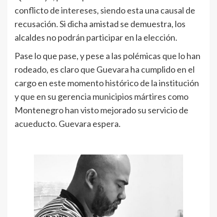
conflicto de intereses, siendo esta una causal de
recusación. Si dicha amistad se demuestra, los
alcaldes no podrán participar en la elección.
Pase lo que pase, y pese a las polémicas que lo han
rodeado, es claro que Guevara ha cumplido en el
cargo en este momento histórico de la institución
y que en su gerencia municipios mártires como
Montenegro han visto mejorado su servicio de
acueducto. Guevara espera.