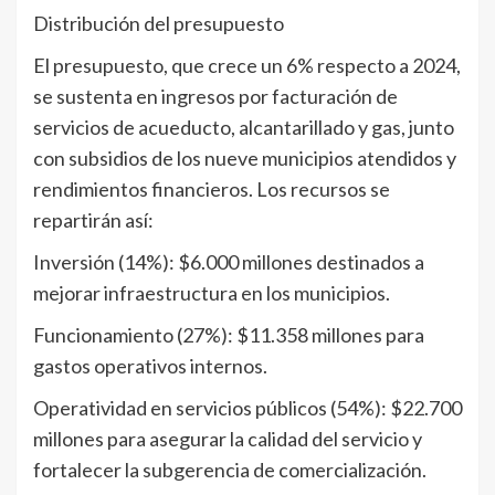
Distribución del presupuesto
El presupuesto, que crece un 6% respecto a 2024,
se sustenta en ingresos por facturación de
servicios de acueducto, alcantarillado y gas, junto
con subsidios de los nueve municipios atendidos y
rendimientos financieros. Los recursos se
repartirán así:
Inversión (14%): $6.000 millones destinados a
mejorar infraestructura en los municipios.
Funcionamiento (27%): $11.358 millones para
gastos operativos internos.
Operatividad en servicios públicos (54%): $22.700
millones para asegurar la calidad del servicio y
fortalecer la subgerencia de comercialización.