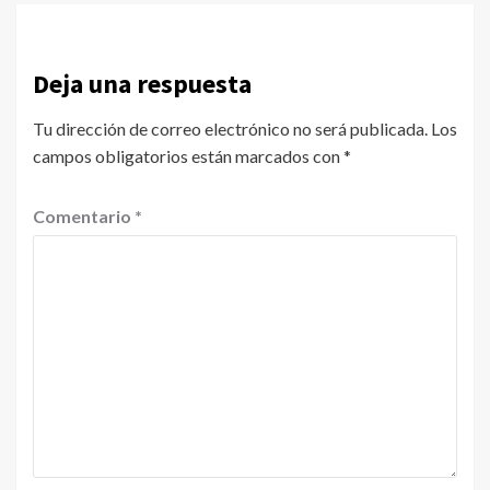
Deja una respuesta
Tu dirección de correo electrónico no será publicada.
Los
campos obligatorios están marcados con
*
Comentario
*