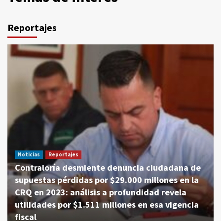
Reportajes
Noticias
Reportajes
Contraloría desmiente denuncia ciudadana de
supuestas pérdidas por $29.000 millones en la
CRQ en 2023: análisis a profundidad revela
utilidades por $1.511 millones en esa vigencia
fiscal