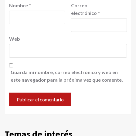
Nombre
*
Correo
electrónico
*
Web
Guarda mi nombre, correo electrónico y web en
este navegador para la próxima vez que comente.
Temas de interés