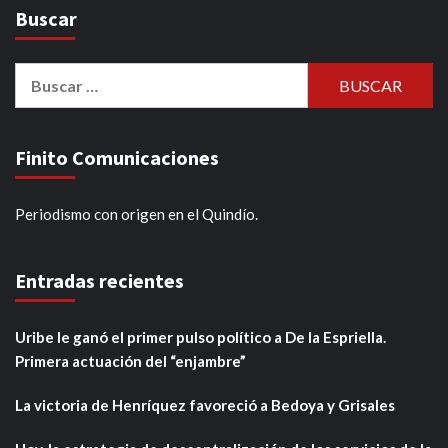
Buscar
Buscar:
Finito Comunicaciones
Periodismo con origen en el Quindío.
Entradas recientes
Uribe le ganó el primer pulso político a De la Espriella.
Primera actuación del “enjambre”
La victoria de Henríquez favoreció a Bedoya y Grisales