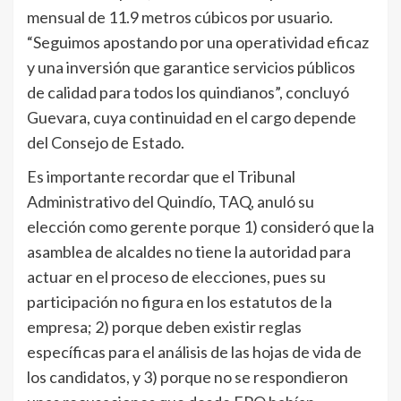
mensual de 11.9 metros cúbicos por usuario.
“Seguimos apostando por una operatividad eficaz
y una inversión que garantice servicios públicos
de calidad para todos los quindianos”, concluyó
Guevara, cuya continuidad en el cargo depende
del Consejo de Estado.
Es importante recordar que el Tribunal
Administrativo del Quindío, TAQ, anuló su
elección como gerente porque 1) consideró que la
asamblea de alcaldes no tiene la autoridad para
actuar en el proceso de elecciones, pues su
participación no figura en los estatutos de la
empresa; 2) porque deben existir reglas
específicas para el análisis de las hojas de vida de
los candidatos, y 3) porque no se respondieron