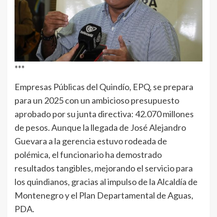
***
Empresas Públicas del Quindío, EPQ, se prepara
para un 2025 con un ambicioso presupuesto
aprobado por su junta directiva: 42.070 millones
de pesos. Aunque la llegada de José Alejandro
Guevara a la gerencia estuvo rodeada de
polémica, el funcionario ha demostrado
resultados tangibles, mejorando el servicio para
los quindianos, gracias al impulso de la Alcaldía de
Montenegro y el Plan Departamental de Aguas,
PDA.