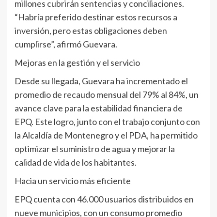
millones cubrirán sentencias y conciliaciones.
“Habría preferido destinar estos recursos a
inversión, pero estas obligaciones deben
cumplirse”, afirmó Guevara.
Mejoras en la gestión y el servicio
Desde su llegada, Guevara ha incrementado el
promedio de recaudo mensual del 79% al 84%, un
avance clave para la estabilidad financiera de
EPQ. Este logro, junto con el trabajo conjunto con
la Alcaldía de Montenegro y el PDA, ha permitido
optimizar el suministro de agua y mejorar la
calidad de vida de los habitantes.
Hacia un servicio más eficiente
EPQ cuenta con 46.000 usuarios distribuidos en
nueve municipios, con un consumo promedio