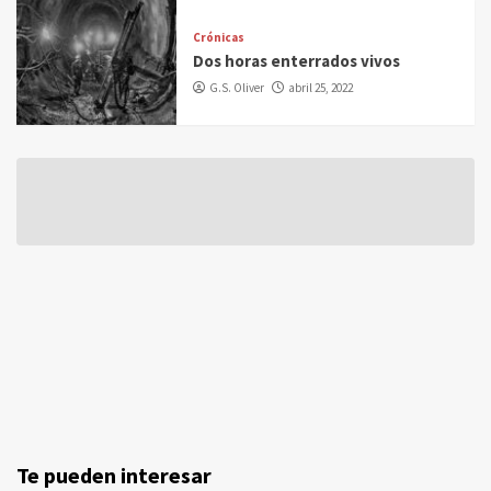
Crónicas
Dos horas enterrados vivos
G.S. Oliver
abril 25, 2022
Te pueden interesar