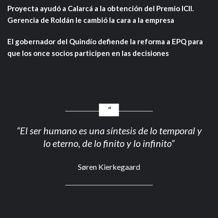
Proyecta ayudó a Calarcá a la obtención del Premio ICII.
Gerencia de Roldán le cambió la cara a la empresa
El gobernador del Quindío defiende la reforma a EPQ para
que los once socios participen en las decisiones
“El ser humano es una síntesis de lo temporal y
lo eterno, de lo finito y lo infinito”
Søren Kierkegaard