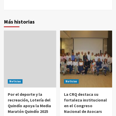
Más historias
Noticias
Noticias
Por el deporte y la
La CRQ destaca su
recreación, Lotería del
fortaleza institucional
Quindío apoya la Media
en el Congreso
Maratón Quindío 2025
Nacional de Asocars