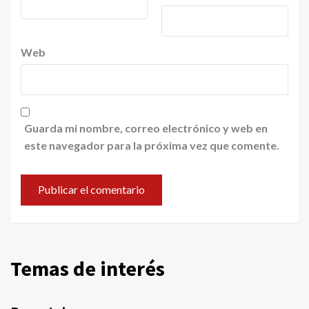
Web
Guarda mi nombre, correo electrónico y web en
este navegador para la próxima vez que comente.
Temas de interés