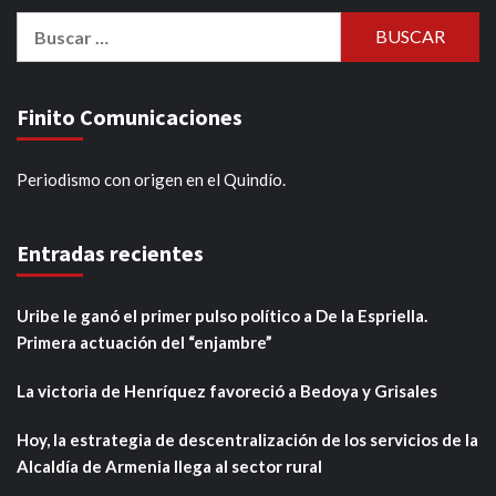
Buscar:
Finito Comunicaciones
Periodismo con origen en el Quindío.
Entradas recientes
Uribe le ganó el primer pulso político a De la Espriella.
Primera actuación del “enjambre”
La victoria de Henríquez favoreció a Bedoya y Grisales
Hoy, la estrategia de descentralización de los servicios de la
Alcaldía de Armenia llega al sector rural