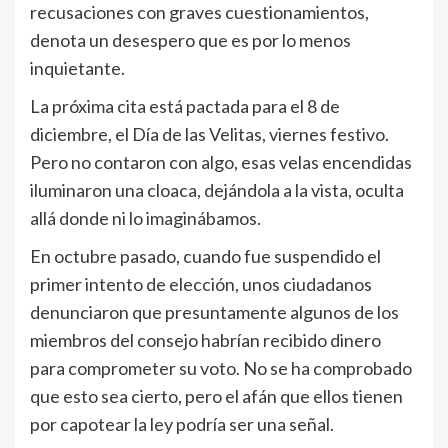
recusaciones con graves cuestionamientos,
denota un desespero que es por lo menos
inquietante.
La próxima cita está pactada para el 8 de
diciembre, el Día de las Velitas, viernes festivo.
Pero no contaron con algo, esas velas encendidas
iluminaron una cloaca, dejándola a la vista, oculta
allá donde ni lo imaginábamos.
En octubre pasado, cuando fue suspendido el
primer intento de elección, unos ciudadanos
denunciaron que presuntamente algunos de los
miembros del consejo habrían recibido dinero
para comprometer su voto. No se ha comprobado
que esto sea cierto, pero el afán que ellos tienen
por capotear la ley podría ser una señal.