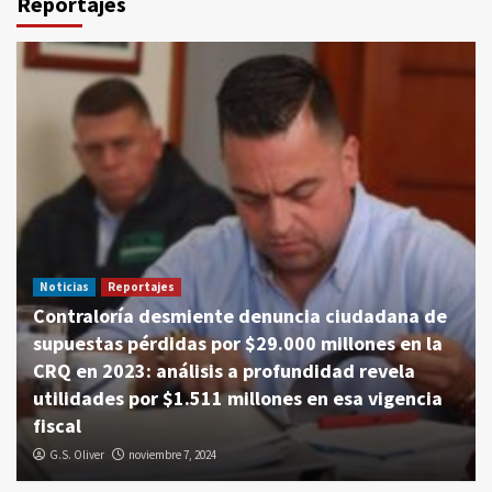
Reportajes
Noticias
Reportajes
Contraloría desmiente denuncia ciudadana de
supuestas pérdidas por $29.000 millones en la
CRQ en 2023: análisis a profundidad revela
utilidades por $1.511 millones en esa vigencia
fiscal
G.S. Oliver
noviembre 7, 2024