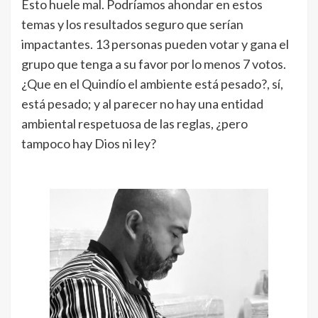
Esto huele mal. Podríamos ahondar en estos
temas y los resultados seguro que serían
impactantes. 13 personas pueden votar y gana el
grupo que tenga a su favor por lo menos 7 votos.
¿Que en el Quindío el ambiente está pesado?, sí,
está pesado; y al parecer no hay una entidad
ambiental respetuosa de las reglas, ¿pero
tampoco hay Dios ni ley?