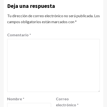
Deja una respuesta
Tu dirección de correo electrónico no será publicada.
Los
campos obligatorios están marcados con
*
Comentario
*
Nombre
*
Correo
electrónico
*