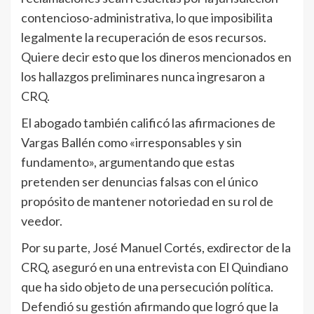
contencioso-administrativa, lo que imposibilita
legalmente la recuperación de esos recursos.
Quiere decir esto que los dineros mencionados en
los hallazgos preliminares nunca ingresaron a
CRQ.
El abogado también calificó las afirmaciones de
Vargas Ballén como «irresponsables y sin
fundamento», argumentando que estas
pretenden ser denuncias falsas con el único
propósito de mantener notoriedad en su rol de
veedor.
Por su parte, José Manuel Cortés, exdirector de la
CRQ, aseguró en una entrevista con El Quindiano
que ha sido objeto de una persecución política.
Defendió su gestión afirmando que logró que la