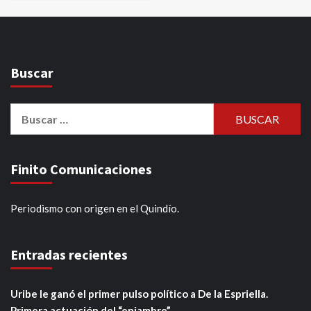
Buscar
Buscar:
Finito Comunicaciones
Periodismo con origen en el Quindío.
Entradas recientes
Uribe le ganó el primer pulso político a De la Espriella.
Primera actuación del “enjambre”