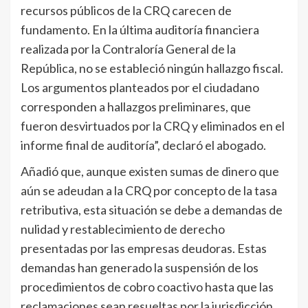
recursos públicos de la CRQ carecen de
fundamento. En la última auditoría financiera
realizada por la Contraloría General de la
República, no se estableció ningún hallazgo fiscal.
Los argumentos planteados por el ciudadano
corresponden a hallazgos preliminares, que
fueron desvirtuados por la CRQ y eliminados en el
informe final de auditoría”, declaró el abogado.
Añadió que, aunque existen sumas de dinero que
aún se adeudan a la CRQ por concepto de la tasa
retributiva, esta situación se debe a demandas de
nulidad y restablecimiento de derecho
presentadas por las empresas deudoras. Estas
demandas han generado la suspensión de los
procedimientos de cobro coactivo hasta que las
reclamaciones sean resueltas por la jurisdicción