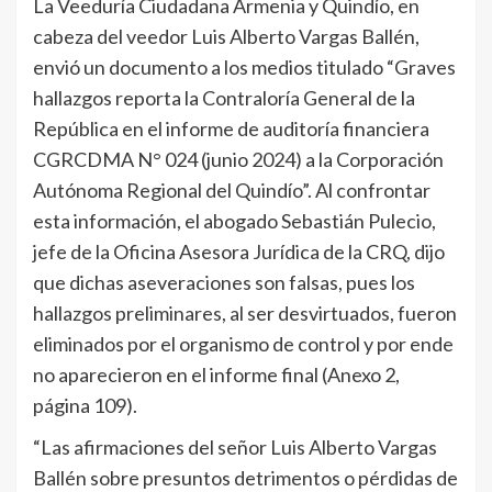
La Veeduría Ciudadana Armenia y Quindío, en
cabeza del veedor Luis Alberto Vargas Ballén,
envió un documento a los medios titulado “Graves
hallazgos reporta la Contraloría General de la
República en el informe de auditoría financiera
CGRCDMA N° 024 (junio 2024) a la Corporación
Autónoma Regional del Quindío”. Al confrontar
esta información, el abogado Sebastián Pulecio,
jefe de la Oficina Asesora Jurídica de la CRQ, dijo
que dichas aseveraciones son falsas, pues los
hallazgos preliminares, al ser desvirtuados, fueron
eliminados por el organismo de control y por ende
no aparecieron en el informe final (Anexo 2,
página 109).
“Las afirmaciones del señor Luis Alberto Vargas
Ballén sobre presuntos detrimentos o pérdidas de