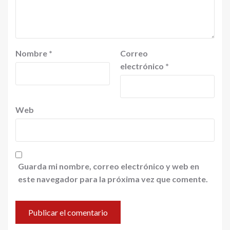
Nombre
*
Correo
electrónico
*
Web
Guarda mi nombre, correo electrónico y web en
este navegador para la próxima vez que comente.