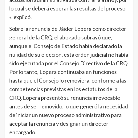
lo cual se deberá esperar las resultas del proceso
«, explicó.
Sobre la renuncia de Jáider Lopera como director
general de la CRQ, el abogado subrayó que,
aunque el Consejo de Estado había declarado la
nulidad de su elección, esta orden judicial no había
sido ejecutada por el Consejo Directivo de la CRQ.
Por lo tanto, Lopera continuaba en funciones
hasta que el Consejo lo removiera, conforme a las
competencias previstas en los estatutos de la
CRQ. Lopera presentó su renuncia irrevocable
antes de ser removido, lo que generó la necesidad
de iniciar un nuevo proceso administrativo para
aceptar la renuncia y designar un director
encargado.