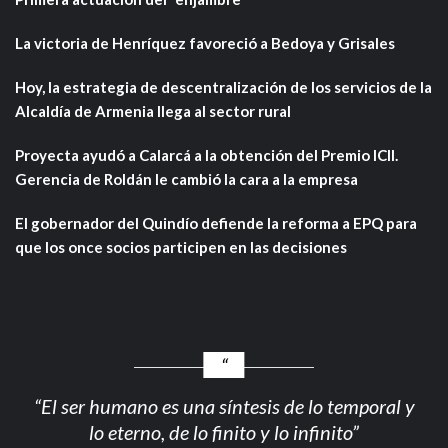
La victoria de Henríquez favoreció a Bedoya y Grisales
Hoy, la estrategia de descentralización de los servicios de la
Alcaldía de Armenia llega al sector rural
Proyecta ayudó a Calarcá a la obtención del Premio ICII.
Gerencia de Roldán le cambió la cara a la empresa
El gobernador del Quindío defiende la reforma a EPQ para
que los once socios participen en las decisiones
“El ser humano es una síntesis de lo temporal y
lo eterno, de lo finito y lo infinito”