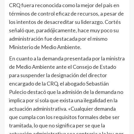
CRQ fuera reconocida como la mejor del país en
términos de control eficaz de recursos, a pesar de
los intentos de desacreditar su liderazgo. Cortés
señaló que, paradójicamente, hace muy poco su
administración fue destacada por el mismo
Ministerio de Medio Ambiente.
En cuanto a la demanda presentada por la ministra
de Medio Ambiente ante el Consejo de Estado
para suspender la designación del director
encargado de la CRQ, el abogado Sebastián
Pulecio destacó que la admisión de la demanda no
implica por sí sola que exista una ilegalidad en la
actuación administrativa. «Cualquier demanda
que cumpla con los requisitos formales debe ser
tramitada, lo que no significa per se que la
actuación administrativa sea contraria a la ley, por