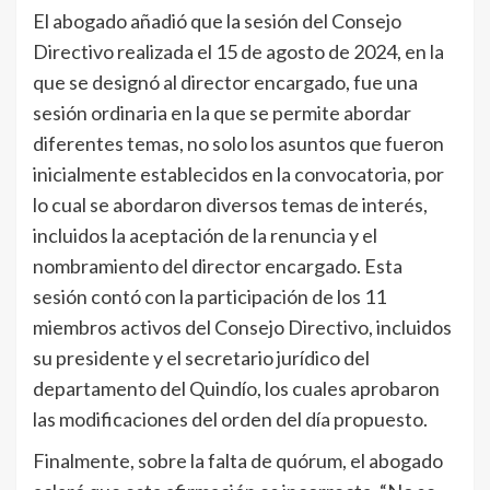
El abogado añadió que la sesión del Consejo
Directivo realizada el 15 de agosto de 2024, en la
que se designó al director encargado, fue una
sesión ordinaria en la que se permite abordar
diferentes temas, no solo los asuntos que fueron
inicialmente establecidos en la convocatoria, por
lo cual se abordaron diversos temas de interés,
incluidos la aceptación de la renuncia y el
nombramiento del director encargado. Esta
sesión contó con la participación de los 11
miembros activos del Consejo Directivo, incluidos
su presidente y el secretario jurídico del
departamento del Quindío, los cuales aprobaron
las modificaciones del orden del día propuesto.
Finalmente, sobre la falta de quórum, el abogado