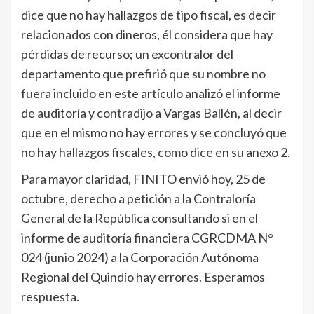
dice que no hay hallazgos de tipo fiscal, es decir
relacionados con dineros, él considera que hay
pérdidas de recurso; un excontralor del
departamento que prefirió que su nombre no
fuera incluido en este artículo analizó el informe
de auditoría y contradijo a Vargas Ballén, al decir
que en el mismo no hay errores y se concluyó que
no hay hallazgos fiscales, como dice en su anexo 2.
Para mayor claridad, FINITO envió hoy, 25 de
octubre, derecho a petición a la Contraloría
General de la República consultando si en el
informe de auditoría financiera CGRCDMA N°
024 (junio 2024) a la Corporación Autónoma
Regional del Quindío hay errores. Esperamos
respuesta.