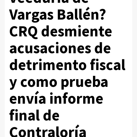
Vargas Ballén?
CRQ desmiente
acusaciones de
detrimento fiscal
y como prueba
envía informe
final de
Contraloría