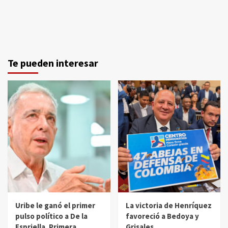
Te pueden interesar
Uribe le ganó el primer
La victoria de Henríquez
pulso político a De la
favoreció a Bedoya y
Espriella. Primera
Grisales